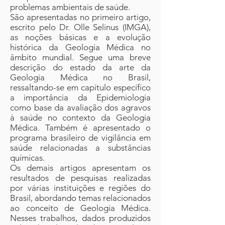
problemas ambientais de saúde.
São apresentadas no primeiro artigo,
escrito pelo Dr. Olle Selinus (IMGA),
as noções básicas e a evolução
histórica da Geologia Médica no
âmbito mundial. Segue uma breve
descrição do estado da arte da
Geologia Médica no Brasil,
ressaltando-se em capítulo específico
a importância da Epidemiologia
como base da avaliação dos agravos
à saúde no contexto da Geologia
Médica. Também é apresentado o
programa brasileiro de vigilância em
saúde relacionadas a substâncias
químicas.
Os demais artigos apresentam os
resultados de pesquisas realizadas
por várias instituições e regiões do
Brasil, abordando temas relacionados
ao conceito de Geologia Médica.
Nesses trabalhos, dados produzidos