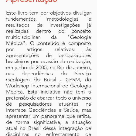
Este livro tem por objetivos divulgar
fundamentos, metodologias e
resultados de investigações já
realizadas dentro do conceito
multidisciplinar da "Geologia
Médica". O conteúdo é composto
por artigos relativos às
apresentações de pesquisadores
brasileiros por ocasião da realização,
em junho de 2005, no Rio de Janeiro,
nas dependências do Serviço
Geológico do Brasil - CPRM, do
Workshop Internacional de Geologia
Médica. Esta iniciativa não tem a
pretensão de abarcar todo o universo
de pesquisadores atuantes na
interface Geociências e Saúde, mas
apresentar um panorama que reflita,
de forma significativa, a situação
atual no Brasil dessa integração de
disciplinas no enfrentamento de