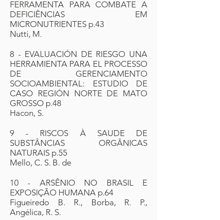
FERRAMENTA PARA COMBATE A
DEFICIÊNCIAS EM
MICRONUTRIENTES p.43
Nutti, M.
8 - EVALUACIÓN DE RIESGO UNA
HERRAMIENTA PARA EL PROCESSO
DE GERENCIAMENTO
SOCIOAMBIENTAL: ESTUDIO DE
CASO REGIÓN NORTE DE MATO
GROSSO p.48
Hacon, S.
9 - RISCOS À SAUDE DE
SUBSTÂNCIAS ORGÂNICAS
NATURAIS p.55
Mello, C. S. B. de
10 - ARSÊNIO NO BRASIL E
EXPOSIÇÃO HUMANA p.64
Figueiredo B. R., Borba, R. P.,
Angélica, R. S.