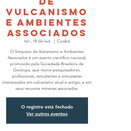
de
Vulcanismo
e Ambientes
Associados
ter., 18 de out.
  |  
Cuiabá
O Simpósio de Vulcanismo e Ambientes
Associados é um evento científico nacional,
promovido pela Sociedade Brasileira de
Geologia, que reúne pesquisadores,
profissionais, estudantes e entusiastas
interessados em vulcanismo atual e antigo, e em
seus recursos minerais associados.
O registro está fechado
Ver outros eventos