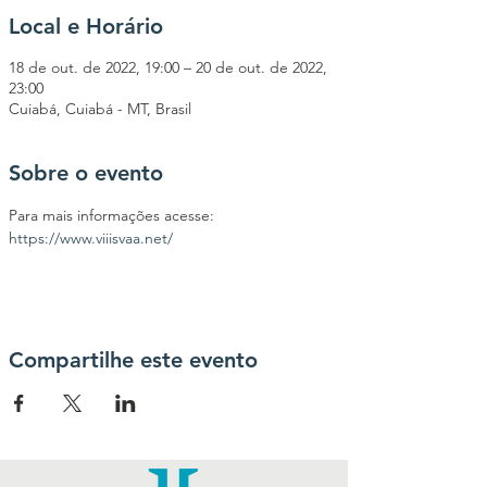
Local e Horário
18 de out. de 2022, 19:00 – 20 de out. de 2022,
23:00
Cuiabá, Cuiabá - MT, Brasil
Sobre o evento
Para mais informações acesse: 
https://www.viiisvaa.net/
Compartilhe este evento