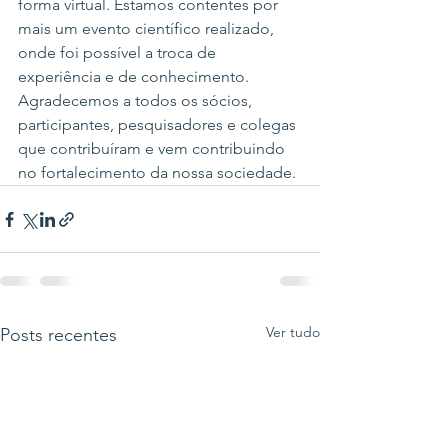
forma virtual. Estamos contentes por 
mais um evento científico realizado, 
onde foi possível a troca de 
experiência e de conhecimento. 
Agradecemos a todos os sócios, 
participantes, pesquisadores e colegas 
que contribuíram e vem contribuindo 
no fortalecimento da nossa sociedade.
Ver tudo
Posts recentes